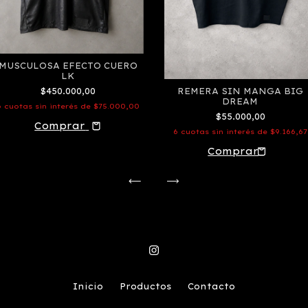
MUSCULOSA EFECTO CUERO
LK
REMERA SIN MANGA BIG
$450.000,00
DREAM
6
cuotas sin interés de
$75.000,00
$55.000,00
Comprar
6
cuotas sin interés de
$9.166,67
Inicio
Productos
Contacto