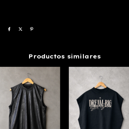
Productos similares